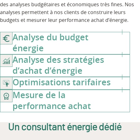
des analyses budgétaires et économiques très fines. Nos
analyses permettent à nos clients de construire leurs
budgets et mesurer leur performance achat d’énergie.
Analyse du budget
énergie
Analyse des stratégies
d’achat d’énergie
Optimisations tarifaires
Mesure de la
performance achat
Un consultant énergie dédié