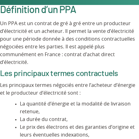
Définition d’un PPA
Un PPA est un contrat de gré à gré entre un producteur
d’électricité et un acheteur. Il permet la vente d’électricité
pour une période donnée à des conditions contractuelles
négociées entre les parties. Il est appelé plus
communément en France : contrat d’achat direct
d’électricité.
Les principaux termes contractuels
Les principaux termes négociés entre l’acheteur d’énergie
et le producteur d’électricité sont :
La quantité d’énergie et la modalité de livraison
retenue,
La durée du contrat,
Le prix des électrons et des garanties d’origine et
leurs éventuelles indexations,