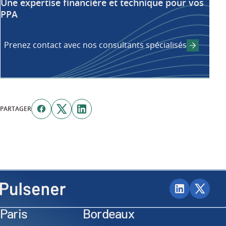
Une expertise financière et technique pour vos
PPA
Prenez contact avec nos consultants spécialisés
PARTAGER
Paris
Bordeaux