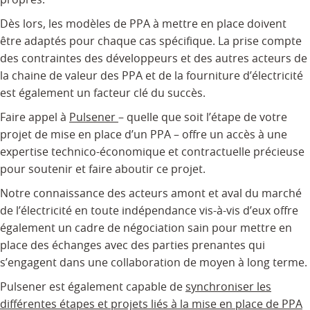
propres.
Dès lors, les modèles de PPA à mettre en place doivent
être adaptés pour chaque cas spécifique. La prise compte
des contraintes des développeurs et des autres acteurs de
la chaine de valeur des PPA et de la fourniture d’électricité
est également un facteur clé du succès.
Faire appel à
Pulsener
– quelle que soit l’étape de votre
projet de mise en place d’un PPA – offre un accès à une
expertise technico-économique et contractuelle précieuse
pour soutenir et faire aboutir ce projet.
Notre connaissance des acteurs amont et aval du marché
de l’électricité en toute indépendance vis-à-vis d’eux offre
également un cadre de négociation sain pour mettre en
place des échanges avec des parties prenantes qui
s’engagent dans une collaboration de moyen à long terme.
Pulsener est également capable de
synchroniser les
différentes étapes et projets liés à la mise en place de PPA