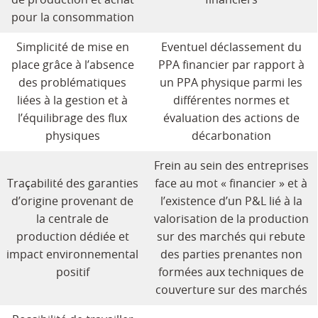
de production et achat
financiers
pour la consommation
Simplicité de mise en
Eventuel déclassement du
place grâce à l’absence
PPA financier par rapport à
des problématiques
un PPA physique parmi les
liées à la gestion et à
différentes normes et
l’équilibrage des flux
évaluation des actions de
physiques
décarbonation
Frein au sein des entreprises
Traçabilité des garanties
face au mot « financier » et à
d’origine provenant de
l’existence d’un P&L lié à la
la centrale de
valorisation de la production
production dédiée et
sur des marchés qui rebute
impact environnemental
des parties prenantes non
positif
formées aux techniques de
couverture sur des marchés