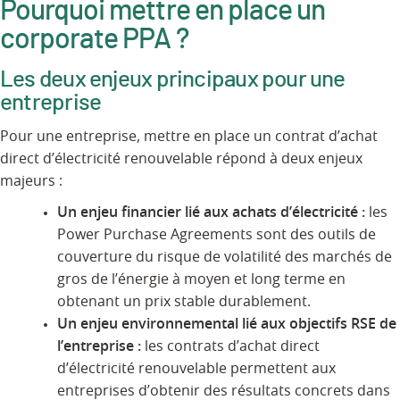
Pourquoi mettre en place un
corporate PPA ?
Les deux enjeux principaux pour une
entreprise
Pour une entreprise, mettre en place un contrat d’achat
direct d’électricité renouvelable répond à deux enjeux
majeurs :
Un enjeu financier lié aux achats d’électricité :
les
Power Purchase Agreements sont des outils de
couverture du risque de volatilité des marchés de
gros de l’énergie à moyen et long terme en
obtenant un prix stable durablement.
Un enjeu environnemental lié aux objectifs RSE de
l’entreprise :
les contrats d’achat direct
d’électricité renouvelable permettent aux
entreprises d’obtenir des résultats concrets dans