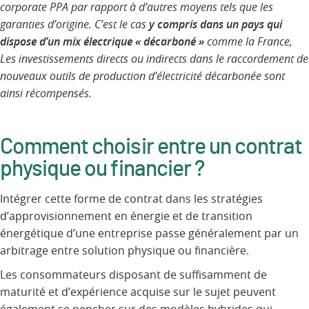
corporate PPA par rapport à d’autres moyens tels que les
garanties d’origine. C’est le cas
y compris dans un pays qui
dispose d’un mix électrique « décarboné »
comme la France,
Les investissements directs ou indirects dans le raccordement de
nouveaux outils de production d’électricité décarbonée sont
ainsi récompensés.
Comment choisir entre un contrat
physique ou financier ?
Intégrer cette forme de contrat dans les stratégies
d’approvisionnement en énergie et de transition
énergétique d’une entreprise passe généralement par un
arbitrage entre solution physique ou financière.
Les consommateurs disposant de suffisamment de
maturité et d’expérience acquise sur le sujet peuvent