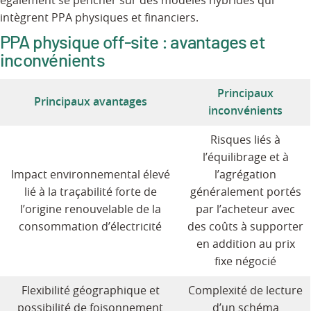
également se pencher sur des modèles hybrides qui
intègrent PPA physiques et financiers.
PPA physique off-site : avantages et
inconvénients
Principaux
Principaux avantages
inconvénients
Risques liés à
l’équilibrage et à
Impact environnemental élevé
l’agrégation
lié à la traçabilité forte de
généralement portés
l’origine renouvelable de la
par l’acheteur avec
consommation d’électricité
des coûts à supporter
en addition au prix
fixe négocié
Flexibilité géographique et
Complexité de lecture
possibilité de foisonnement
d’un schéma