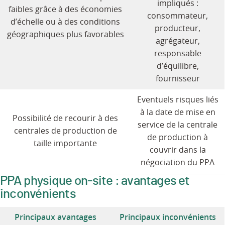
impliqués :
faibles grâce à des économies
consommateur,
d’échelle ou à des conditions
producteur,
géographiques plus favorables
agrégateur,
responsable
d’équilibre,
fournisseur
Eventuels risques liés
à la date de mise en
Possibilité de recourir à des
service de la centrale
centrales de production de
de production à
taille importante
couvrir dans la
négociation du PPA
PPA physique on-site : avantages et
inconvénients
Principaux avantages
Principaux inconvénients