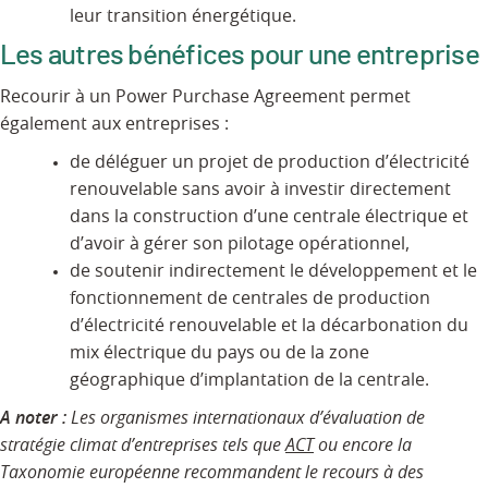
leur transition énergétique.
Les autres bénéfices pour une entreprise
Recourir à un Power Purchase Agreement permet
également aux entreprises :
de déléguer un projet de production d’électricité
renouvelable sans avoir à investir directement
dans la construction d’une centrale électrique et
d’avoir à gérer son pilotage opérationnel,
de soutenir indirectement le développement et le
fonctionnement de centrales de production
d’électricité renouvelable et la décarbonation du
mix électrique du pays ou de la zone
géographique d’implantation de la centrale.
A noter :
Les organismes internationaux d’évaluation de
stratégie climat d’entreprises tels que
ACT
ou encore la
Taxonomie européenne recommandent le recours à des