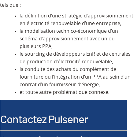
tels que :
la définition d’une stratégie d’approvisionnement
en électricité renouvelable d’une entreprise,
la modélisation technico-économique d’un
schéma d’approvisionnement avec un ou
plusieurs PPA,
le sourcing de développeurs EnR et de centrales
de production d’électricité renouvelable,
la conduite des achats du complément de
fourniture ou l’intégration d’un PPA au sein d’un
contrat d’un fournisseur d’énergie,
et toute autre problématique connexe.
Contactez Pulsener