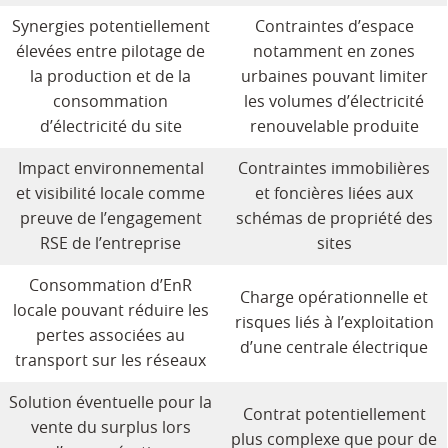
Synergies potentiellement
Contraintes d’espace
élevées entre pilotage de
notamment en zones
la production et de la
urbaines pouvant limiter
consommation
les volumes d’électricité
d’électricité du site
renouvelable produite
Impact environnemental
Contraintes immobilières
et visibilité locale comme
et foncières liées aux
preuve de l’engagement
schémas de propriété des
RSE de l’entreprise
sites
Consommation d’EnR
Charge opérationnelle et
locale pouvant réduire les
risques liés à l’exploitation
pertes associées au
d’une centrale électrique
transport sur les réseaux
Solution éventuelle pour la
Contrat potentiellement
vente du surplus lors
plus complexe que pour de