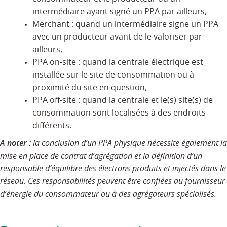
intermédiaire ayant signé un PPA par ailleurs,
Merchant : quand un intermédiaire signe un PPA
avec un producteur avant de le valoriser par
ailleurs,
PPA on-site : quand la centrale électrique est
installée sur le site de consommation ou à
proximité du site en question,
PPA off-site : quand la centrale et le(s) site(s) de
consommation sont localisées à des endroits
différents.
A noter :
la conclusion d’un PPA physique nécessite également la
mise en place de contrat d’agrégation et la définition d’un
responsable d’équilibre des électrons produits et injectés dans le
réseau. Ces responsabilités peuvent être confiées au fournisseur
d’énergie du consommateur ou à des agrégateurs spécialisés.