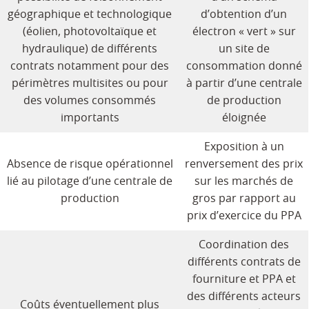
géographique et technologique
d’obtention d’un
(éolien, photovoltaïque et
électron « vert » sur
hydraulique) de différents
un site de
contrats notamment pour des
consommation donné
périmètres multisites ou pour
à partir d’une centrale
des volumes consommés
de production
importants
éloignée
Exposition à un
Absence de risque opérationnel
renversement des prix
lié au pilotage d’une centrale de
sur les marchés de
production
gros par rapport au
prix d’exercice du PPA
Coordination des
différents contrats de
fourniture et PPA et
des différents acteurs
Coûts éventuellement plus