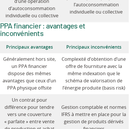
d’une opération
l’autoconsommation
d’autoconsommation
individuelle ou collective
individuelle ou collective
PPA financier : avantages et
inconvénients
Principaux avantages
Principaux inconvénients
Généralement hors site,
Complexité d’obtention d’une
un PPA financier
offre de fourniture avec la
dispose des mêmes
même indexation que le
avantages que ceux d’un
schéma de valorisation de
PPA physique offsite
l’énergie produite (basis risk)
Un contrat pour
différence pour tendre
Gestion comptable et normes
vers une couverture
IFRS à mettre en place pour la
« parfaite » entre vente
gestion de produits dérivés