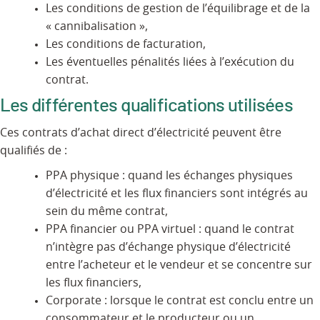
Les conditions de gestion de l’équilibrage et de la
« cannibalisation »,
Les conditions de facturation,
Les éventuelles pénalités liées à l’exécution du
contrat.
Les différentes qualifications utilisées
Ces contrats d’achat direct d’électricité peuvent être
qualifiés de :
PPA physique : quand les échanges physiques
d’électricité et les flux financiers sont intégrés au
sein du même contrat,
PPA financier ou PPA virtuel : quand le contrat
n’intègre pas d’échange physique d’électricité
entre l’acheteur et le vendeur et se concentre sur
les flux financiers,
Corporate : lorsque le contrat est conclu entre un
consommateur et le producteur ou un