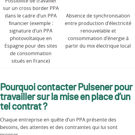
Possibilité de travailler
sur un cross border PPA
dans le cadre d’un PPA
Absence de synchronisation
financier (exemple :
entre production d’électricité
signature d’un PPA
renouvelable et
photovoltaïque en
consommation d’énergie à
Espagne pour des sites
partir du mix électrique local
de consommation
situés en France)
Pourquoi contacter Pulsener pour
travailler sur la mise en place d’un
tel contrat ?
Chaque entreprise en quête d’un PPA présente des
besoins, des attentes et des contraintes qui lui sont